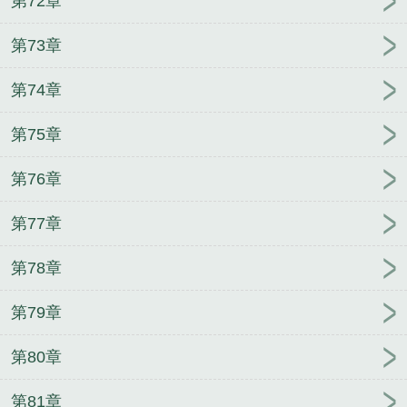
第72章
第73章
第74章
第75章
第76章
第77章
第78章
第79章
第80章
第81章