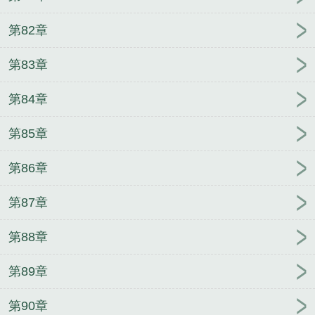
第82章
第83章
第84章
第85章
第86章
第87章
第88章
第89章
第90章