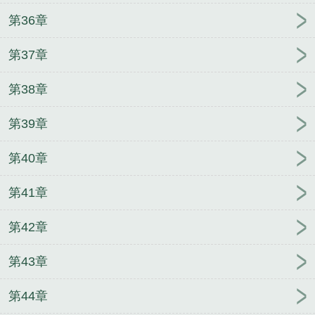
第36章
第37章
第38章
第39章
第40章
第41章
第42章
第43章
第44章