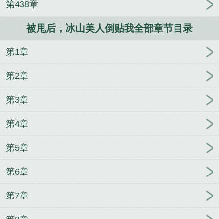
第438章
被甩后，冰山美人倒贴我全部章节目录
第1章
第2章
第3章
第4章
第5章
第6章
第7章