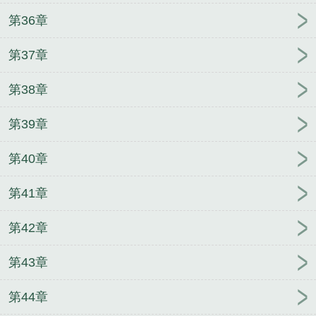
第36章
第37章
第38章
第39章
第40章
第41章
第42章
第43章
第44章