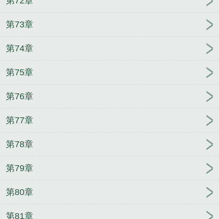
第72章
第73章
第74章
第75章
第76章
第77章
第78章
第79章
第80章
第81章