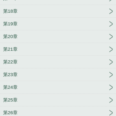
第18章
第19章
第20章
第21章
第22章
第23章
第24章
第25章
第26章