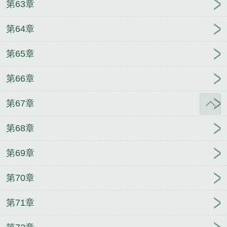
第63章
第64章
第65章
第66章
第67章
第68章
第69章
第70章
第71章