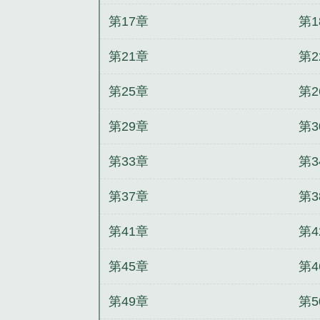
第17章
第1
第21章
第2
第25章
第2
第29章
第3
第33章
第3
第37章
第3
第41章
第4
第45章
第4
第49章
第5