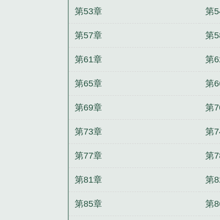
第53章
第5
第57章
第5
第61章
第6
第65章
第6
第69章
第7
第73章
第7
第77章
第7
第81章
第8
第85章
第8