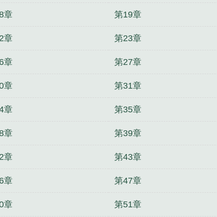
8章
第19章
2章
第23章
6章
第27章
0章
第31章
4章
第35章
8章
第39章
2章
第43章
6章
第47章
0章
第51章