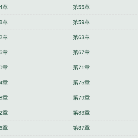
4章
第55章
8章
第59章
2章
第63章
6章
第67章
0章
第71章
4章
第75章
8章
第79章
2章
第83章
6章
第87章