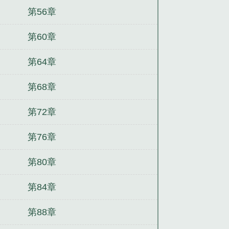
第56章
第60章
第64章
第68章
第72章
第76章
第80章
第84章
第88章