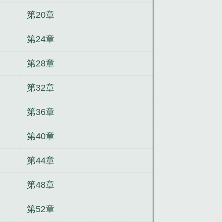
第20章
第24章
第28章
第32章
第36章
第40章
第44章
第48章
第52章