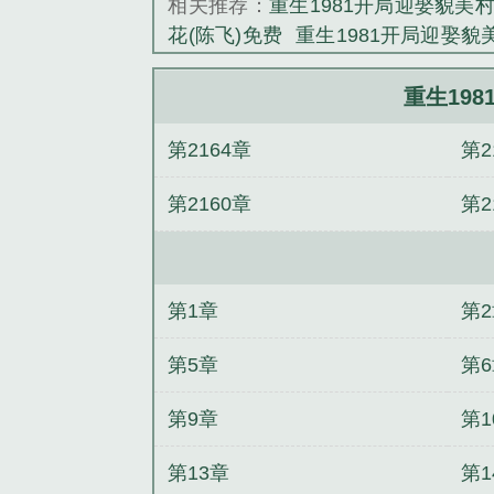
相关推荐：
重生1981开局迎娶貌美
花(陈飞)免费
重生1981开局迎娶貌
读
重生1981开局迎娶貌美村花第一
局迎娶貌美村花(陈飞)
重生1981
重生19
TXT
重生1981开局迎娶貌美村花第
第2164章
第2
第2160章
第2
第1章
第
第5章
第
第9章
第1
第13章
第1