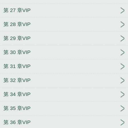
第 27 章VIP
第 28 章VIP
第 29 章VIP
第 30 章VIP
第 31 章VIP
第 32 章VIP
第 34 章VIP
第 35 章VIP
第 36 章VIP