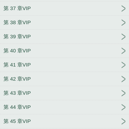
第 37 章VIP
第 38 章VIP
第 39 章VIP
第 40 章VIP
第 41 章VIP
第 42 章VIP
第 43 章VIP
第 44 章VIP
第 45 章VIP