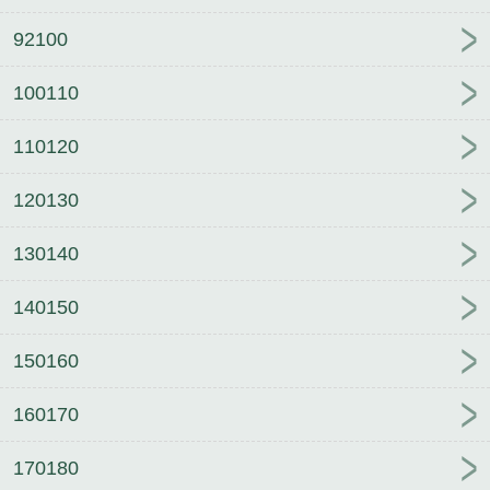
92100
100110
110120
120130
130140
140150
150160
160170
170180