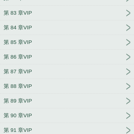
第 83 章VIP
第 84 章VIP
第 85 章VIP
第 86 章VIP
第 87 章VIP
第 88 章VIP
第 89 章VIP
第 90 章VIP
第 91 章VIP