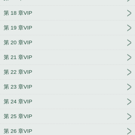
第 18 章VIP
第 19 章VIP
第 20 章VIP
第 21 章VIP
第 22 章VIP
第 23 章VIP
第 24 章VIP
第 25 章VIP
第 26 章VIP