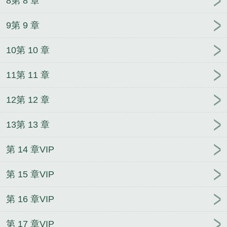
8第 8 章
9第 9 章
10第 10 章
11第 11 章
12第 12 章
13第 13 章
第 14 章VIP
第 15 章VIP
第 16 章VIP
第 17 章VIP