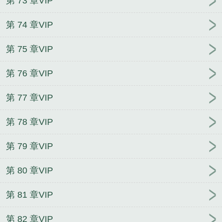
第 73 章VIP
第 74 章VIP
第 75 章VIP
第 76 章VIP
第 77 章VIP
第 78 章VIP
第 79 章VIP
第 80 章VIP
第 81 章VIP
第 82 章VIP