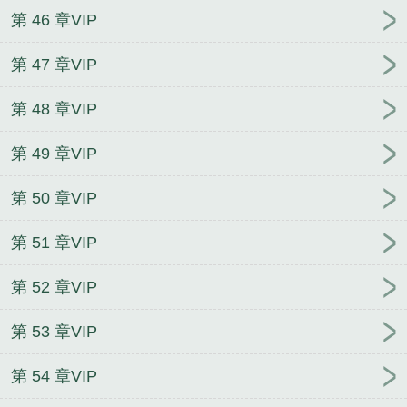
第 46 章VIP
第 47 章VIP
第 48 章VIP
第 49 章VIP
第 50 章VIP
第 51 章VIP
第 52 章VIP
第 53 章VIP
第 54 章VIP