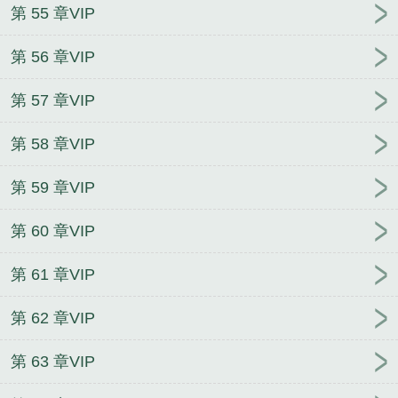
第 55 章VIP
第 56 章VIP
第 57 章VIP
第 58 章VIP
第 59 章VIP
第 60 章VIP
第 61 章VIP
第 62 章VIP
第 63 章VIP