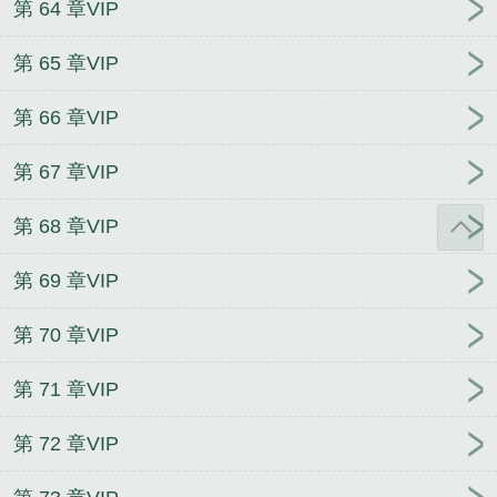
第 64 章VIP
第 65 章VIP
第 66 章VIP
第 67 章VIP
第 68 章VIP
第 69 章VIP
第 70 章VIP
第 71 章VIP
第 72 章VIP