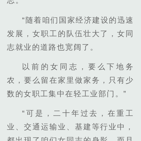
志。”
“随着咱们国家经济建设的迅速
发展，女职工的队伍壮大了，女同
志就业的道路也宽阔了。
以前的女同志，要么下地务
农，要么留在家里做家务，只有少
数的女职工集中在轻工业部门。”
“可是，二十年过去，在重工
业、交通运输业、基建等行业中，
都出现了咱们女同志的身影，而且