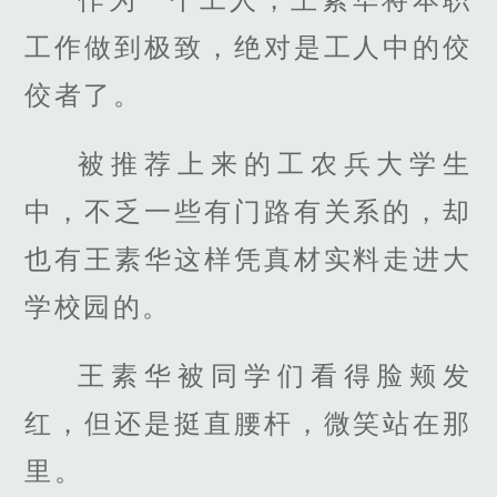
工作做到极致，绝对是工人中的佼
佼者了。
被推荐上来的工农兵大学生
中，不乏一些有门路有关系的，却
也有王素华这样凭真材实料走进大
学校园的。
王素华被同学们看得脸颊发
红，但还是挺直腰杆，微笑站在那
里。