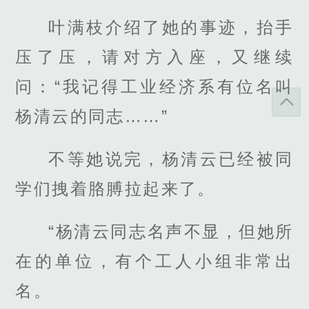
叶满枝介绍了她的事迹，抬手
压了压，请对方入座，又继续
问：“我记得工业经济系有位名叫
杨清云的同志……”
不等她说完，杨清云已经被同
学们拽着胳膊拉起来了。
“杨清云同志名声不显，但她所
在的单位，有个工人小组非常出
名。