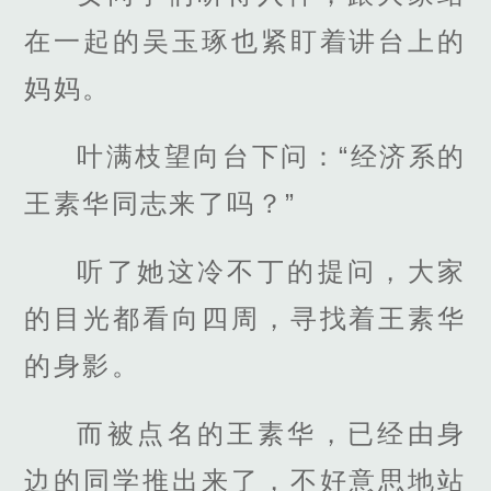
在一起的吴玉琢也紧盯着讲台上的
妈妈。
叶满枝望向台下问：“经济系的
王素华同志来了吗？”
听了她这冷不丁的提问，大家
的目光都看向四周，寻找着王素华
的身影。
而被点名的王素华，已经由身
边的同学推出来了，不好意思地站