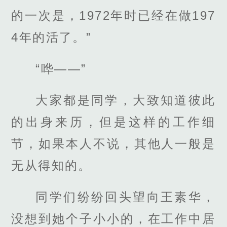
的一次是，1972年时已经在做197
4年的活了。”
“哗——”
大家都是同学，大致知道彼此
的出身来历，但是这样的工作细
节，如果本人不说，其他人一般是
无从得知的。
同学们纷纷回头望向王素华，
没想到她个子小小的，在工作中居