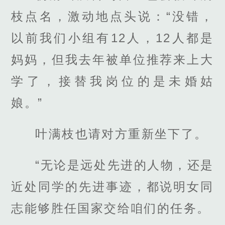
枝点名，激动地点头说：“没错，
以前我们小组有12人，12人都是
妈妈，但我去年被单位推荐来上大
学了，接替我岗位的是未婚姑
娘。”
叶满枝也请对方重新坐下了。
“无论是远处先进的人物，还是
近处同学的先进事迹，都说明女同
志能够胜任国家交给咱们的任务。