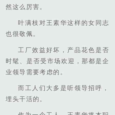
然这么厉害。
叶满枝对王素华这样的女同志
也很敬佩。
工厂效益好坏，产品花色是否
时髦、是否受市场欢迎，那都是企
业领导需要考虑的。
而工人们大多是听领导招呼，
埋头干活的。
作为一个工人，王素华将本职