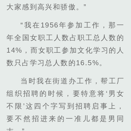
大家感到高兴和骄傲。”
“我在1956年参加工作，那一
年全国女职工人数占职工总人数的
14%，而女职工参加文化学习的人
数只占学习总人数的16.5%。
当时我在街道办工作，帮工厂
组织招聘的时候，要特意将‘男女
不限’这四个字写到招聘启事上，
要不然招进来的一准儿都是男同