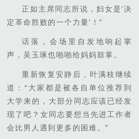
正如主席同志所说，妇女是‘决
定革命胜败的一个力量’！”
话落，会场里自发地响起掌
声，吴玉琢也啪啪给妈妈鼓掌。
重新恢复安静后，叶满枝继续
道：“大家都是被各自单位推荐到
大学来的，大部分同志应该已经发
现了吧？女同志要想当先进工作者
会比男人遇到更多的困难。”