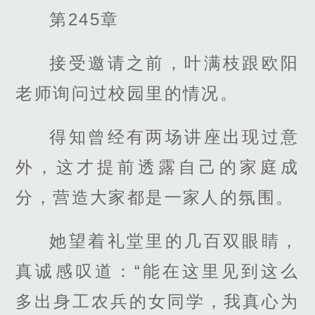
第245章
接受邀请之前，叶满枝跟欧阳
老师询问过校园里的情况。
得知曾经有两场讲座出现过意
外，这才提前透露自己的家庭成
分，营造大家都是一家人的氛围。
她望着礼堂里的几百双眼睛，
真诚感叹道：“能在这里见到这么
多出身工农兵的女同学，我真心为