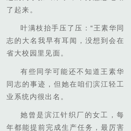
了起来。
叶满枝抬手压了压：“王素华同
志的大名我早有耳闻，没想到会在
省大校园里见面。
有些同学可能还不知道王素华
同志的事迹，但她在咱们滨江轻工
业系统内很出名。
她曾是滨江针织厂的女工，每
年都能提前完成生产任务，最厉害