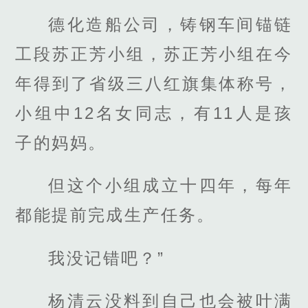
德化造船公司，铸钢车间锚链
工段苏正芳小组，苏正芳小组在今
年得到了省级三八红旗集体称号，
小组中12名女同志，有11人是孩
子的妈妈。
但这个小组成立十四年，每年
都能提前完成生产任务。
我没记错吧？”
杨清云没料到自己也会被叶满