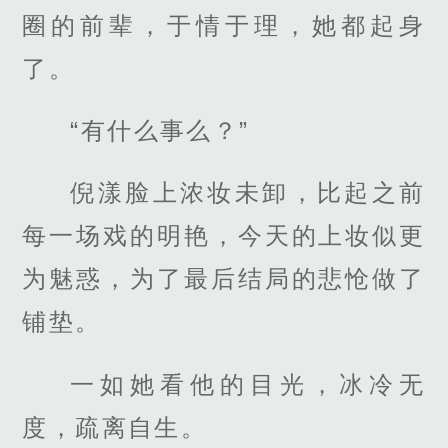
圈的前辈，于情于理，她都起身
了。
“有什么事么？”
倪漾脸上浓妆未卸，比起之前
每一场戏的明艳，今天的上妆似更
为魅惑，为了最后结局的悲怆做了
铺垫。
一如她看他的目光，冰冷无
度，疏离自生。