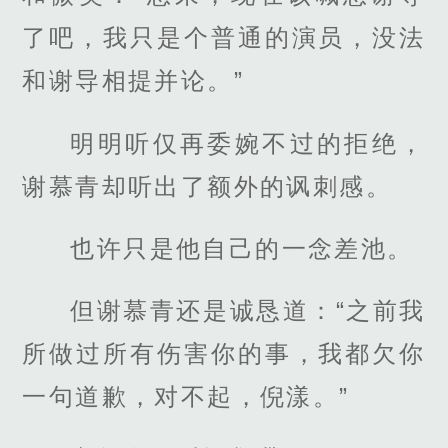
了吧，我只是个普通的演员，没法
和谢导相提并论。”
明明听仅再委婉不过的拒绝，
谢慕青却听出了额外的讽刺感。
也许只是他自己的一念差池。
但谢慕青还是诚恳道：“之前我
所做过所有伤害你的事，我都欠你
一句道歉，对不起，倪漾。”