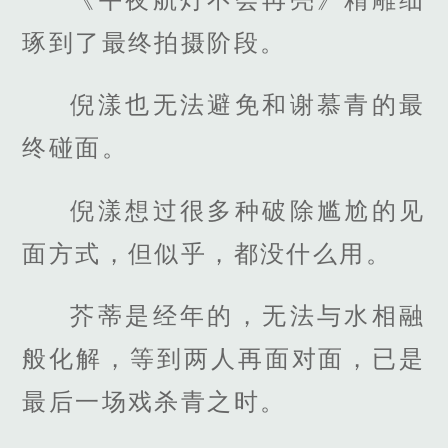
琢到了最终拍摄阶段。
倪漾也无法避免和谢慕青的最
终碰面。
倪漾想过很多种破除尴尬的见
面方式，但似乎，都没什么用。
芥蒂是经年的，无法与水相融
般化解，等到两人再面对面，已是
最后一场戏杀青之时。