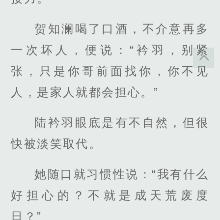
贺知澜喝了口酒，不介意再多
一次坏人，便说：“衿羽，别紧
张，只是你哥前面找你，你不见
人，是家人就都会担心。”
陆衿羽眼底是有不自然，但很
快被淡笑取代。
她随口就习惯性说：“我有什么
好担心的？不就是成天荒废度
日？”