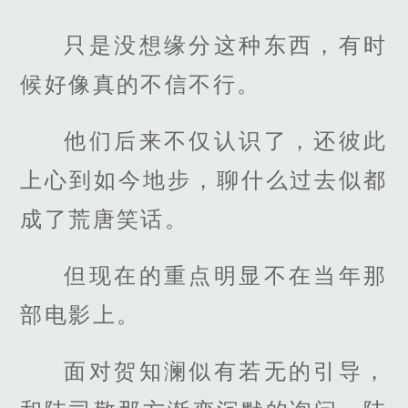
只是没想缘分这种东西，有时
候好像真的不信不行。
他们后来不仅认识了，还彼此
上心到如今地步，聊什么过去似都
成了荒唐笑话。
但现在的重点明显不在当年那
部电影上。
面对贺知澜似有若无的引导，