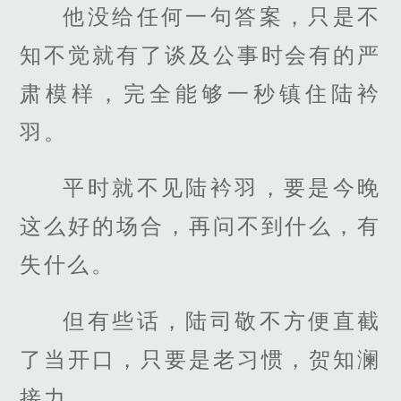
他没给任何一句答案，只是不
知不觉就有了谈及公事时会有的严
肃模样，完全能够一秒镇住陆衿
羽。
平时就不见陆衿羽，要是今晚
这么好的场合，再问不到什么，有
失什么。
但有些话，陆司敬不方便直截
了当开口，只要是老习惯，贺知澜
接力。