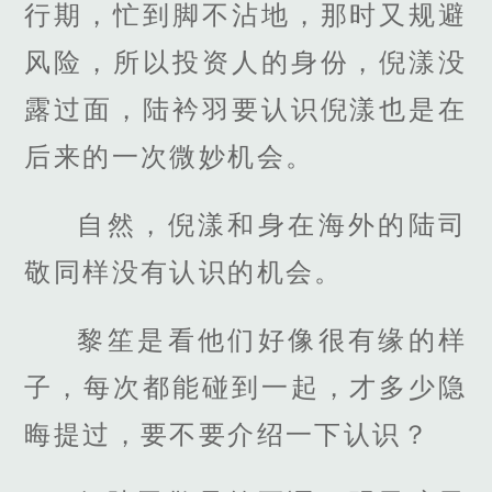
行期，忙到脚不沾地，那时又规避
风险，所以投资人的身份，倪漾没
露过面，陆衿羽要认识倪漾也是在
后来的一次微妙机会。
自然，倪漾和身在海外的陆司
敬同样没有认识的机会。
黎笙是看他们好像很有缘的样
子，每次都能碰到一起，才多少隐
晦提过，要不要介绍一下认识？