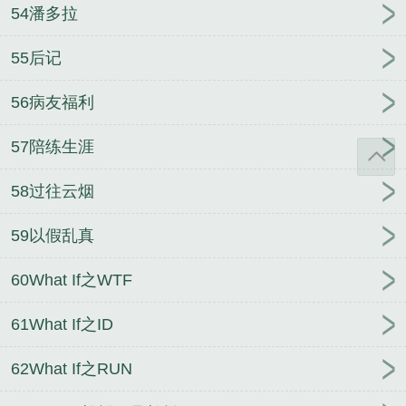
54潘多拉
55后记
56病友福利
57陪练生涯
58过往云烟
59以假乱真
60What If之WTF
61What If之ID
62What If之RUN