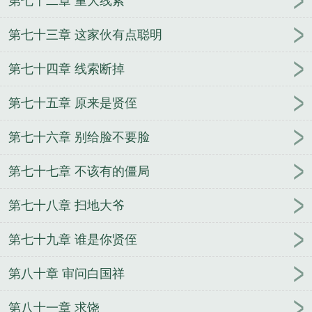
第七十二章 重大线索
第七十三章 这家伙有点聪明
第七十四章 线索断掉
第七十五章 原来是贤侄
第七十六章 别给脸不要脸
第七十七章 不该有的僵局
第七十八章 扫地大爷
第七十九章 谁是你贤侄
第八十章 审问白国祥
第八十一章 求饶