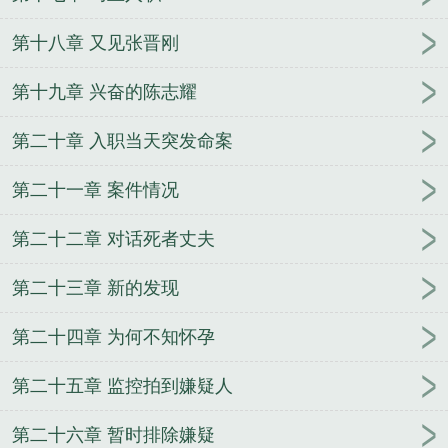
第十八章 又见张晋刚
第十九章 兴奋的陈志耀
第二十章 入职当天突发命案
第二十一章 案件情况
第二十二章 对话死者丈夫
第二十三章 新的发现
第二十四章 为何不知怀孕
第二十五章 监控拍到嫌疑人
第二十六章 暂时排除嫌疑