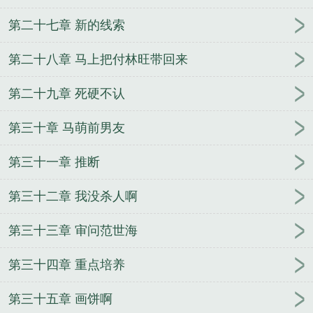
第二十七章 新的线索
第二十八章 马上把付林旺带回来
第二十九章 死硬不认
第三十章 马萌前男友
第三十一章 推断
第三十二章 我没杀人啊
第三十三章 审问范世海
第三十四章 重点培养
第三十五章 画饼啊