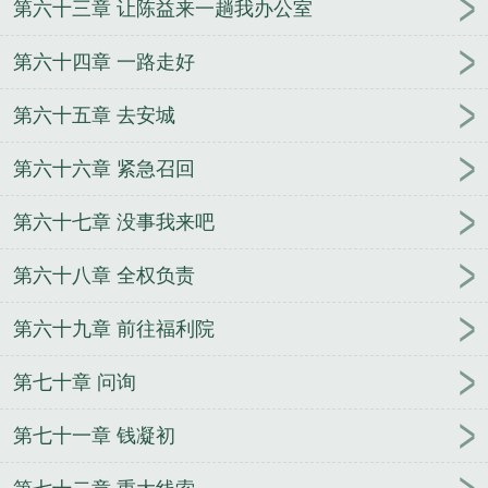
第六十三章 让陈益来一趟我办公室
第六十四章 一路走好
第六十五章 去安城
第六十六章 紧急召回
第六十七章 没事我来吧
第六十八章 全权负责
第六十九章 前往福利院
第七十章 问询
第七十一章 钱凝初