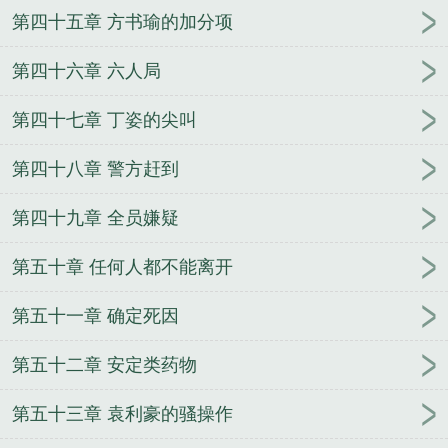
第四十五章 方书瑜的加分项
第四十六章 六人局
第四十七章 丁姿的尖叫
第四十八章 警方赶到
第四十九章 全员嫌疑
第五十章 任何人都不能离开
第五十一章 确定死因
第五十二章 安定类药物
第五十三章 袁利豪的骚操作