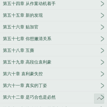
第五十四章 从作案动机着手
第五十五章 新的发现
第五十六章 贴加官
第五十七章 你想撇清关系
第五十八章 互撕
第五十九章 高段位袁利豪
第六十章 袁利豪失控
第六十一章 真实的丁姿
第六十二章 是巧合也是必然