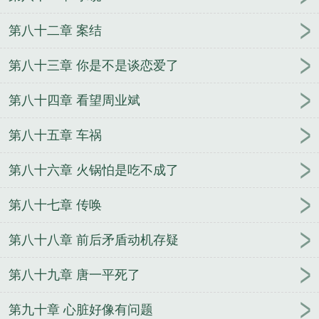
第八十二章 案结
第八十三章 你是不是谈恋爱了
第八十四章 看望周业斌
第八十五章 车祸
第八十六章 火锅怕是吃不成了
第八十七章 传唤
第八十八章 前后矛盾动机存疑
第八十九章 唐一平死了
第九十章 心脏好像有问题