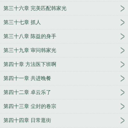
第三十六章 完美匹配韩家光
第三十七章 抓人
第三十八章 陈益的身手
第三十九章 审问韩家光
第四十章 方法医下班啊
第四十一章 共进晚餐
第四十二章 卓云乐了
第四十三章 尘封的卷宗
第四十四章 日常逛街