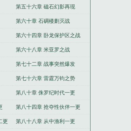
第五十六章 磁石幻影再现
第六十章 石碉楼剿灭战
第六十四章 卧龙保护区之战
第六十八章 米亚罗之战
第七十二章 战事突然爆发
第七十六章 雷霆万钧之势
第八十章 侏罗纪时代一更
更
第八十四章 抢夺性伙伴一更
二更
第八十八章 从中渔利一更