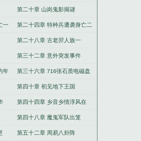
第二十章 山岗鬼影揭谜
亡一
第二十四章 特种兵遭袭身亡二
第二十八章 古老羿人族一
第三十二章 意外突发事件
的年
第三十六章 716张石质电磁盘
第四十章 初见地下王国
华
第四十四章 乡音乡情淳风在
第四十八章 魔鬼军队出笼
更
第五十二章 周易八卦阵