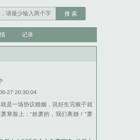
搜 索
情
记录
中
27 20:30:04
本就是一场协议婚姻，说好生完猴子就
萧寒脸上：“姓萧的，我们离婚！”萧
寒：“离婚可以，先把孩子生了！”卫子
要生两个！”“……”后来，卫子夕在萧