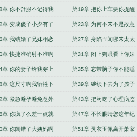
18章 你不舒服不记得我
第19章 抱你上车要你提醒
22章 变成傻子小夕有了
第23章 为何不来不是故意
26章 我结婚了兄妹相恋
第27章 身陷丑闻哪来太太
30章 快捷准确射不准啊
第31章 闭上狗眼看上你妹
34章 你的妻子给我穿上
第35章 忘带脑子你不能睡
38章 这尺寸啊我牺牲下
第39章 继续下去为了孩子
42章 紧急避孕避免意外
第43章 把药吃了心理病态
46章 你疯了么差一点就
第47章 不长眼睛您这年纪
50章 你闻错了大姨妈啊
第51章 灵衣玉佩离开萧家