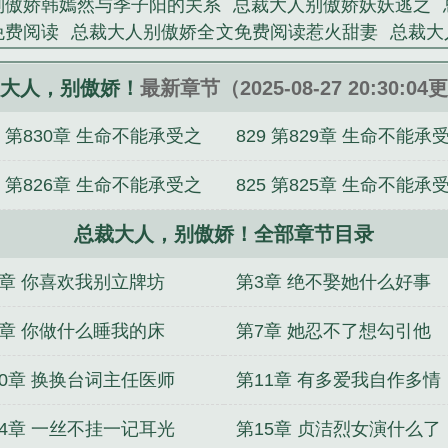
别傲娇韩嫣然与季子阳的关系
总裁大人别傲娇妖妖逃之
免费阅读
总裁大人别傲娇全文免费阅读惹火甜妻
总裁大
傲娇！》是风为木精心创作的都市类小说。
阅读
惹火甜妻总裁大人别傲娇
总裁大人别傲娇全文免费
别太撩免费阅读
总裁大人别傲娇
总裁大人别傲娇免费
大人，别傲娇！
最新章节（2025-08-27 20:30:0
总裁大人别太宠全文免费阅读
别傲娇
总裁大人别骄傲
0 第830章 生命不能承受之
829 第829章 生命不能承
傲娇txt百度
总裁大人别傲娇漫画
总裁大人别撩我全文
0
轻9
6 第826章 生命不能承受之
825 第825章 生命不能承
总裁大人，别傲娇！全部章节目录
轻5
2章 你喜欢我别立牌坊
第3章 绝不娶她什么好事
6章 你做什么睡我的床
第7章 她忍不了想勾引他
10章 换换台词主任医师
第11章 有多爱我自作多情
14章 一丝不挂一记耳光
第15章 贞洁烈女演什么了