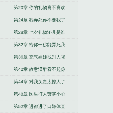
第20章 你的礼物喜不喜欢
第24章 我弄死你不要我了
第28章 七夕礼物沁儿是谁
第32章 给你一秒能弄死我
第36章 充气娃娃找别人喝
第40章 故意灌醉看不起你
第44章 对我负责太撩人了
第48章 医生打人萧寒小心
第52章 进都进了口嫌体直