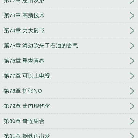
第72章 恩情发放
第73章 高新技术
第74章 力大砖飞
第75章 海边吹来了石油的香气
第76章 重燃青春
第77章 可以上电视
第78章 扩张NO
第79章 走向现代化
第80章 奇怪组合
第81章 钢铁再出发