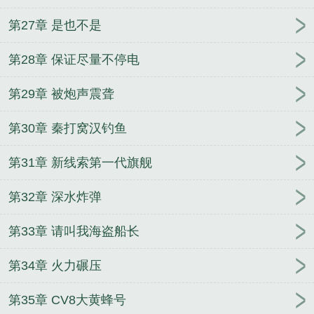
第27章 是也不是
第28章 保证尽量不停电
第29章 被炮声震聋
第30章 秦打窝汉钓鱼
第31章 新线索第一代旗舰
第32章 深水炸弹
第33章 请叫我海盗船长
第34章 火力碾压
第35章 CV8大黄蜂号