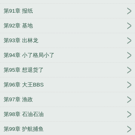
第91章 报纸
第92章 基地
第93章 出林龙
第94章 小了格局小了
第95章 想退货了
第96章 大王BBS
第97章 渔政
第98章 石油石油
第99章 护航捕鱼