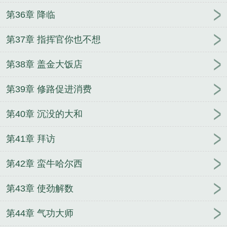
第36章 降临
第37章 指挥官你也不想
第38章 盖金大饭店
第39章 修路促进消费
第40章 沉没的大和
第41章 拜访
第42章 蛮牛哈尔西
第43章 使劲解数
第44章 气功大师