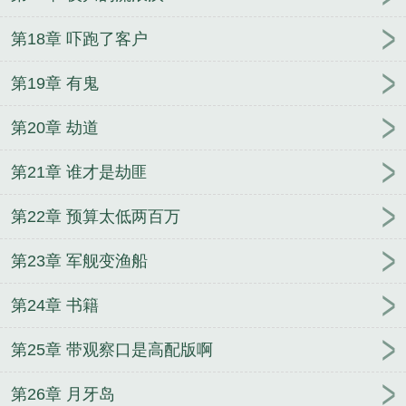
第18章 吓跑了客户
第19章 有鬼
第20章 劫道
第21章 谁才是劫匪
第22章 预算太低两百万
第23章 军舰变渔船
第24章 书籍
第25章 带观察口是高配版啊
第26章 月牙岛