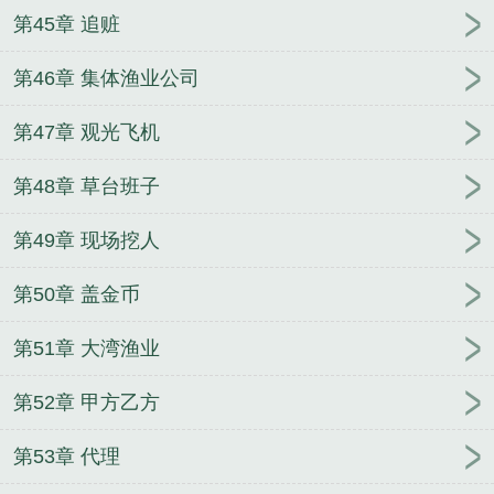
第45章 追赃
第46章 集体渔业公司
第47章 观光飞机
第48章 草台班子
第49章 现场挖人
第50章 盖金币
第51章 大湾渔业
第52章 甲方乙方
第53章 代理