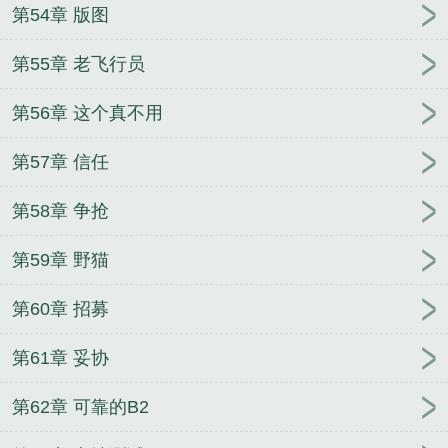
第54章 版图
第55章 老飞行员
第56章 这个真不用
第57章 信任
第58章 争抢
第59章 野猫
第60章 招募
第61章 妥协
第62章 可靠的B2