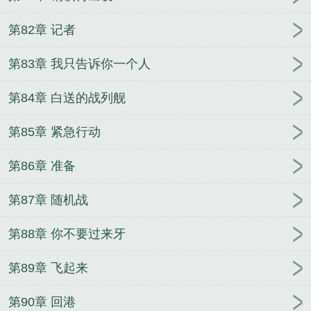
第82章 记者
第83章 我只告诉你一个人
第84章 白送的战列舰
第85章 紧急行动
第86章 准备
第87章 随机战
第88章 你不要过来牙
第89章 飞起来
第90章 回港