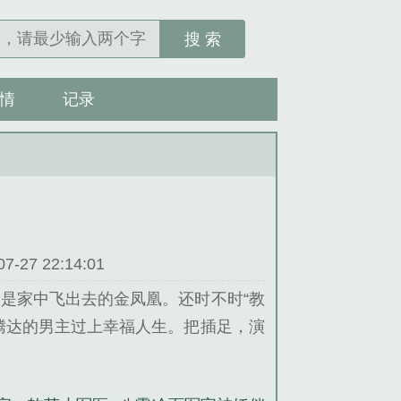
搜 索
情
记录
27 22:14:01
是家中飞出去的金凤凰。还时不时“教
腾达的男主过上幸福人生。把插足，演
家人，撕下伪善堂姐真面目。等要离婚
不离婚。”……顾睿诚在得知妻子将母