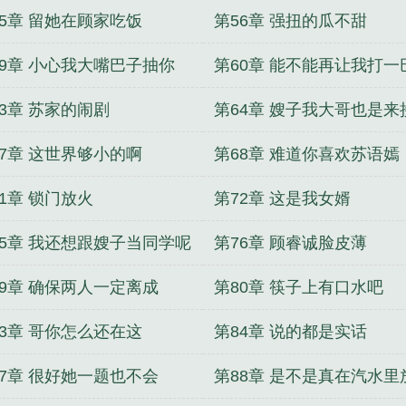
55章 留她在顾家吃饭
第56章 强扭的瓜不甜
59章 小心我大嘴巴子抽你
第60章 能不能再让我打一
63章 苏家的闹剧
第64章 嫂子我大哥也是来
的
67章 这世界够小的啊
第68章 难道你喜欢苏语嫣
1章 锁门放火
第72章 这是我女婿
75章 我还想跟嫂子当同学呢
第76章 顾睿诚脸皮薄
79章 确保两人一定离成
第80章 筷子上有口水吧
83章 哥你怎么还在这
第84章 说的都是实话
87章 很好她一题也不会
第88章 是不是真在汽水里