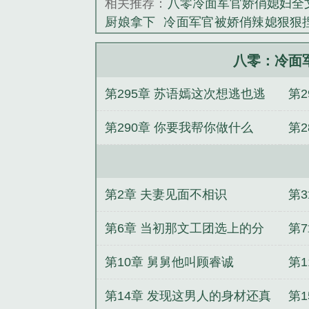
相关推荐：
八零冷面军官娇俏媳妇全
亲打进医院后，
厨娘拿下
冷面军官被娇俏辣媳狠狠
貌美如花，泼辣
长霸气娇妻
穿越八零冷面军官被娇
步。等顾睿诚终
免费阅读
八零：冷面
《八零：冷面军
第295章 苏语嫣这次想逃也逃
第
不掉了
账
第290章 你要我帮你做什么
第
第2章 夫妻见面不相识
第
第6章 当初那文工团选上的分
第
明是你
买
第10章 舅舅他叫顾睿诚
第
第14章 发现这男人的身材还真
第