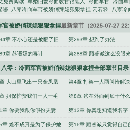
文免费阅读
军婚旧爱冷面教官很缠人
冷面军官
冷面军
便下定决心要离婚，没想到回家离婚当天，在医院门口
捏哪
八零冷面军官被娇俏辣媳狠狠拿捏 云若轻
八零冷
生动，让他忘也忘不了。后来做任务，机缘巧合还假扮
俏辣媳狠狠拿捏
八零冷面军官被娇俏辣媳免费阅读全
于做完任务，回家找恶妻离婚，结果发现自己的恶妻竟然是
军官被娇俏辣媳狠狠拿捏
最新章节（2025-07-27 22
官被娇俏辣媳狠狠拿捏》是作者：云若轻精心创作的言
294章 不小心还是被翻了旧
第293章 想到了办法
289章 苏语嫣的毒计
第288章 顾睿诚这么没眼
八零：冷面军官被娇俏辣媳狠狠拿捏全部章节目录
3章 大山里飞出一只金凤凰
第4章 打架一人两脚给解
7章 姐保护费我们一人一毛
第8章 爸在外面到底干什
雪糕吃
11章 你要我跟你假扮夫妻
第12章 你真想知道我名字
15章 难不成真是为了保护她
第16章 顾睿诚只觉得自己