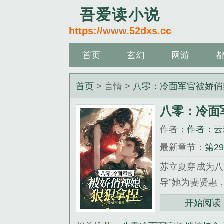
吾爱读小说
https://www.52dxs.cc
首页
玄幻
网游
首页
> 言情 >
八零：冷面军官被娇俏
八零：冷面
作者：
作者：云
最新章节：
第2
苏立夏穿成为八
导”她为妻贤惠
的这么清新脱俗
开始阅读
的当天。看不上