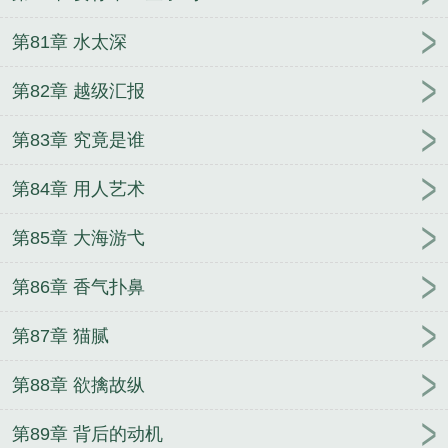
第81章 水太深
第82章 越级汇报
第83章 究竟是谁
第84章 用人艺术
第85章 大海游弋
第86章 香气扑鼻
第87章 猫腻
第88章 欲擒故纵
第89章 背后的动机