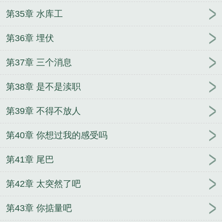
第35章 水库工
第36章 埋伏
第37章 三个消息
第38章 是不是渎职
第39章 不得不放人
第40章 你想过我的感受吗
第41章 尾巴
第42章 太突然了吧
第43章 你掂量吧