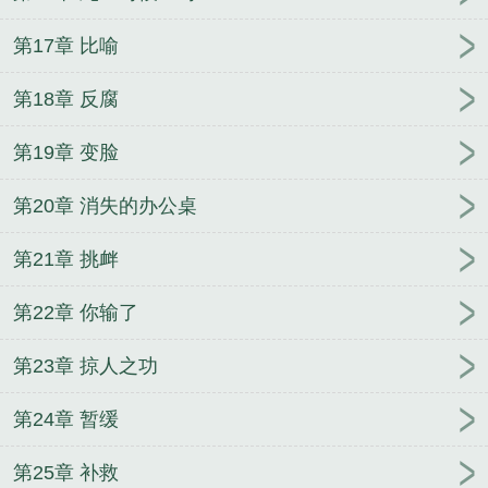
第17章 比喻
第18章 反腐
第19章 变脸
第20章 消失的办公桌
第21章 挑衅
第22章 你输了
第23章 掠人之功
第24章 暂缓
第25章 补救