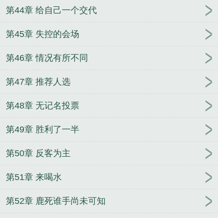
第44章 给自己一个交代
第45章 失控的会场
第46章 情况有所不同
第47章 推荐人选
第48章 无记名投票
第49章 胜利了一半
第50章 反客为主
第51章 来喝水
第52章 鹿死谁手尚未可知