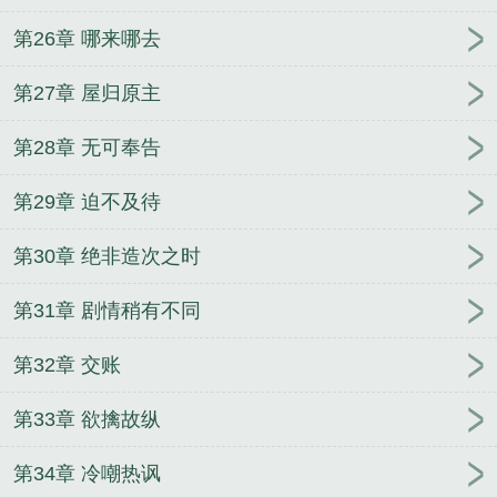
第26章 哪来哪去
第27章 屋归原主
第28章 无可奉告
第29章 迫不及待
第30章 绝非造次之时
第31章 剧情稍有不同
第32章 交账
第33章 欲擒故纵
第34章 冷嘲热讽