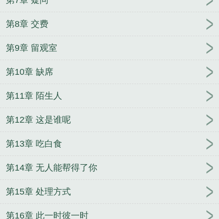
第7章 疑问
第8章 交费
第9章 留观室
第10章 缺席
第11章 陌生人
第12章 这是谁呢
第13章 吃白食
第14章 无人能帮得了你
第15章 处理方式
第16章 此一时彼一时