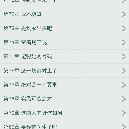
第71章 你到食堂来一下
第72章 成本核算
第73章 先到家里去吧
第74章 留着尾巴呢
第75章 记得她的号码
第76章 这一切都对上了
第77章 绝对是一件要事
第78章 实乃可造之才
第79章 这两人的身体如何
第80章 要你带医生了吗