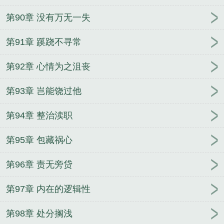
第90章 没有万无一失
第91章 蹊跷不寻常
第92章 心情为之沮丧
第93章 岂能饶过他
第94章 整治渎职
第95章 包藏祸心
第96章 责无旁贷
第97章 内在的逻辑性
第98章 处分搁浅