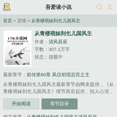
吾爱读小说
首页
> 言情 >
从青楼萌妹到乞儿国风主
从青楼萌妹到乞儿国风主
作者：
清风辰辰
字数：307.1万字
状态：连载中
最新章节：
前传第60章 凤仪初现后宫之主
从青楼萌妹到乞儿国风主最新章节由网友提供，《从
青楼萌妹到乞儿国风主》情节跌宕起伏、扣人心弦，
是一本情节与文笔俱佳的，蚂蚁文学免费提供从青楼
开始阅读
章节目录
萌妹到乞儿国风主最新清爽干净的文字章节在线阅
读。...