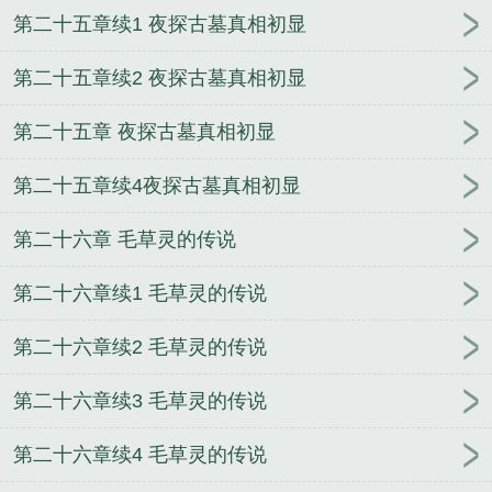
第二十五章续1 夜探古墓真相初显
第二十五章续2 夜探古墓真相初显
第二十五章 夜探古墓真相初显
第二十五章续4夜探古墓真相初显
第二十六章 毛草灵的传说
第二十六章续1 毛草灵的传说
第二十六章续2 毛草灵的传说
第二十六章续3 毛草灵的传说
第二十六章续4 毛草灵的传说