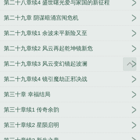
第二十八章续4 盛世曙光爱与家国的新征程
第二十九章 阴谋暗涌宫闱危机
第二十九章续1 余波未平新险又至
第二十九章续2 风云再起乾坤镜新危
第二十九章续3 风云变幻镜起波澜
第二十九章续4 镜引魔劫正邪决战
第三十章 幸福结局
第三十章续1 传奇余韵
第三十章续2 星陨启明