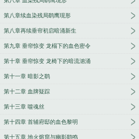
第八章 血染残局鹞鹰现形
第八章续血染残局鹞鹰现形
第八章再续垂帘初启暗涌新生
第九章 垂帘惊变 龙榻下的血色密令
第十章 垂帘惊变 龙椅下的暗流汹涌
第十一章 暗影之鹞
第十二章 血牌疑踪
第十三章 噬魂丝
第十四章 首辅府邸的血色黎明
第十五章 地火熔窟与幽影鹞鸣