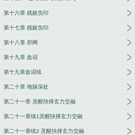
第十六章 残躯负印
第十七章 残躯负印
第十八章 邪网
第十九章 血诏
第十九章血诏续
第二十章 地脉深处
第二十一章 灵醒抉择玄力交融
第二十一章续1灵醒抉择玄力交融
第二十一章续2 灵醒抉择玄力交融