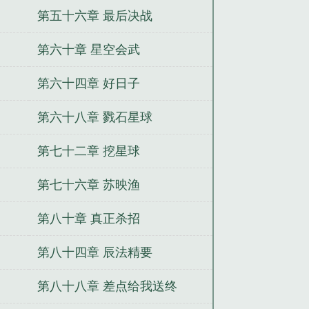
第五十六章 最后决战
第六十章 星空会武
第六十四章 好日子
第六十八章 戮石星球
第七十二章 挖星球
第七十六章 苏映渔
第八十章 真正杀招
第八十四章 辰法精要
第八十八章 差点给我送终