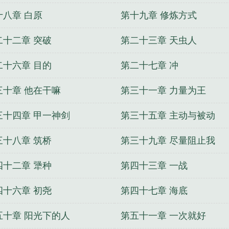
十八章 白原
第十九章 修炼方式
二十二章 突破
第二十三章 天虫人
二十六章 目的
第二十七章 冲
三十章 他在干嘛
第三十一章 力量为王
三十四章 甲一神剑
第三十五章 主动与被动
三十八章 筑桥
第三十九章 尽量阻止我
四十二章 犟种
第四十三章 一战
四十六章 初尧
第四十七章 海底
五十章 阳光下的人
第五十一章 一次就好