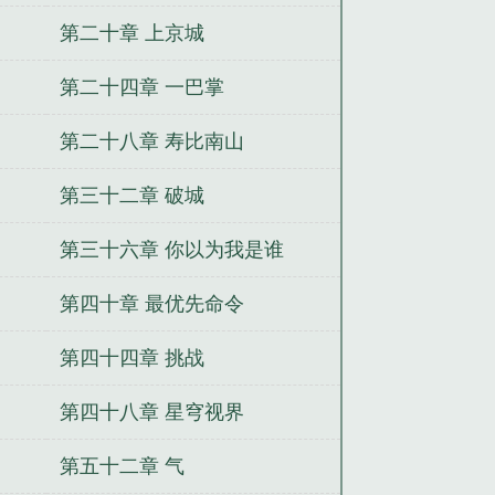
第二十章 上京城
第二十四章 一巴掌
第二十八章 寿比南山
第三十二章 破城
第三十六章 你以为我是谁
第四十章 最优先命令
第四十四章 挑战
第四十八章 星穹视界
第五十二章 气