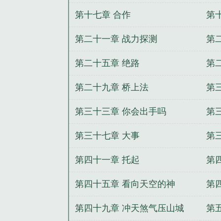
第十七章 合作
第
第二十一章 战力探测
第
第二十五章 绝路
第
第二十九章 桥上法
第
第三十三章 你会出手吗
第
第三十七章 大事
第
第四十一章 托起
第
第四十五章 看向天空的神
第
第四十九章 冲天煞气压山城
第