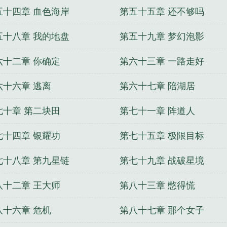
五十四章 血色海岸
第五十五章 还不够吗
五十八章 我的地盘
第五十九章 梦幻泡影
六十二章 你确定
第六十三章 一路走好
六十六章 逃离
第六十七章 陪湖居
七十章 第二块田
第七十一章 阵道人
七十四章 银耀功
第七十五章 极限目标
七十八章 第九星链
第七十九章 战破星境
八十二章 王大师
第八十三章 憋得慌
八十六章 危机
第八十七章 那个女子