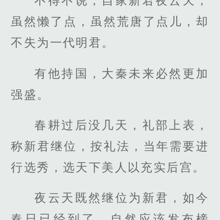
不得不说，自家新君夜云天，
虽然懒了点，虽然荒唐了点儿，却
不失为一代明君。
有他持国，大秦未来必然更加
强盛。
春耕过后没几天，礼部上表，
称新君继位，按礼法，当年需要进
行选秀，选天下美人以充实后宫。
夜云天既然继位为新君，如今
春日已经到了，自然应该发布榜