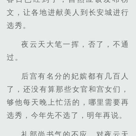
文，让各地进献美人到长安城进行
选秀。
夜云天大笔一挥，否了，不通
过。
后宫有名分的妃嫔都有几百人
了，还没有算那些女官和宫女们，
够他每天晚上忙活的，哪里需要再
选秀，今年先不选了，明年再说。
礼部尚书气的不应，对夜云天