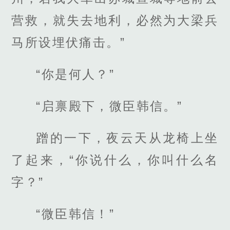
营救，就失去地利，必然为大梁兵
马所设埋伏痛击。”
“你是何人？”
“启禀殿下，微臣韩信。”
蹭的一下，夜云天从龙椅上坐
了起来，“你说什么，你叫什么名
字？”
“微臣韩信！”