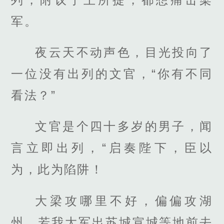
军。
夜云天不动声色，目光投向了
一位没有出列的文官，“你有不同
看法？”
文官是个四十多岁的男子，闻
言立即出列，“启奏陛下，臣以
为，此为陷阱！
大梁攻哪里不好，偏偏攻湖
州，若我大军出苏城宣城等地前去