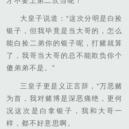
才不要上第二次当呢！
大皇子说道：“这次分明是白捡
银子，但我毕竟是当大哥的，怎么
能白捡二弟你的银子呢，打赌就算
了，我哥当大哥的总不能欺负你个
傻弟弟不是。”
三皇子更是义正言辞，“万恶赌
为首，我对赌博是深恶痛绝，更何
况这次是白拿银子，我和大哥一
样，都不好意思啊。