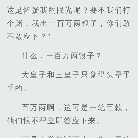
这是怀疑我的眼光呢？要不我们打
个赌，我出一百万两银子，你们敢
不敢应下？”
什么，一百万两银子？
大皇子和三皇子只觉得头晕乎
乎的。
百万两啊，这可是一笔巨款，
他们恨不得立即答应下来。