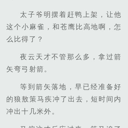
太子爷明摆着赶鸭上架，让他
这个小麻雀，和苍鹰比高地啊，怎
么比得了？
夜云天才不管那么多，拿过箭
矢弯弓射箭。
等到箭矢落地，早已经准备好
的狼敖策马疾冲了出去，短时间内
冲出十几米外。