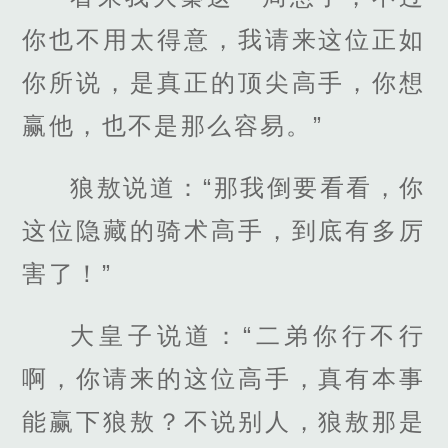
你也不用太得意，我请来这位正如
你所说，是真正的顶尖高手，你想
赢他，也不是那么容易。”
狼敖说道：“那我倒要看看，你
这位隐藏的骑术高手，到底有多厉
害了！”
大皇子说道：“二弟你行不行
啊，你请来的这位高手，真有本事
能赢下狼敖？不说别人，狼敖那是