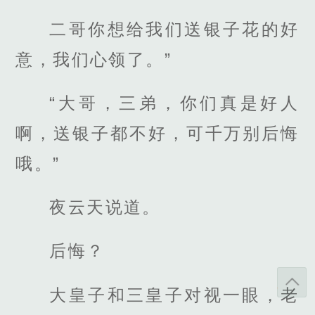
二哥你想给我们送银子花的好
意，我们心领了。”
“大哥，三弟，你们真是好人
啊，送银子都不好，可千万别后悔
哦。”
夜云天说道。
后悔？
大皇子和三皇子对视一眼，老