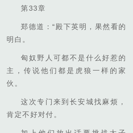
第33章
郑德道：“殿下英明，果然看的
明白。
匈奴野人可都不是什么好惹的
主，传说他们都是虎狼一样的家
伙。
这次专门来到长安城找麻烦，
肯定不好对付。
加上他们放出话要挑战太子