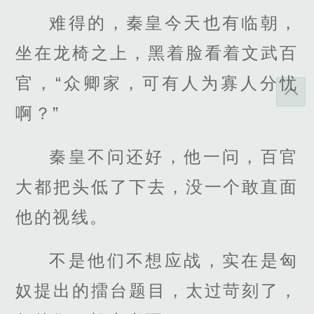
难得的，秦皇今天也有临朝，
坐在龙椅之上，黑着脸看着文武百
官，“众卿家，可有人为寡人分忧
啊？”
秦皇不问还好，他一问，百官
大都把头低了下去，没一个敢直面
他的视线。
不是他们不想应战，实在是匈
奴提出的擂台题目，太过苛刻了，