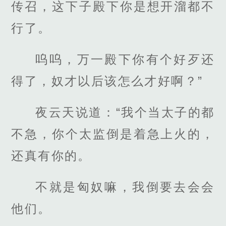
传召，这下子殿下你是想开溜都不
行了。
呜呜，万一殿下你有个好歹还
得了，奴才以后该怎么才好啊？”
夜云天说道：“我个当太子的都
不急，你个太监倒是着急上火的，
还真有你的。
不就是匈奴嘛，我倒要去会会
他们。