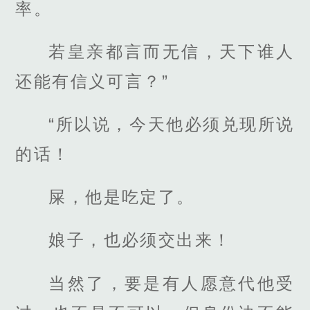
率。
若皇亲都言而无信，天下谁人
还能有信义可言？”
“所以说，今天他必须兑现所说
的话！
屎，他是吃定了。
娘子，也必须交出来！
当然了，要是有人愿意代他受