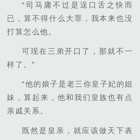
“司马庸不过是逞口舌之快而
已，算不得什么大罪，我本来也没
打算怎么他。
可现在三弟开口了，那就不一
样了。”
“他的娘子是老三你皇子妃的姐
妹，算起来，他和我们皇族也有点
亲戚关系。
既然是皇亲，就应该做天下表