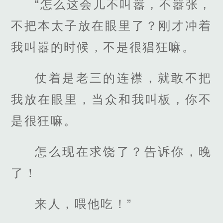
“怎么这会儿不叫嚣，不嚣张，
不把本太子放在眼里了？刚才冲着
我叫嚣的时候，不是很猖狂嘛。
仗着是老三的连襟，就敢不把
我放在眼里，当众和我叫板，你不
是很狂嘛。
怎么现在求饶了？告诉你，晚
了！
来人，喂他吃！”