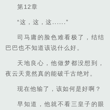
第12章
“这，这，这......”
司马庸的脸色难看极了，结结
巴巴也不知道该说什么好。
天地良心，他做梦都没想到，
夜云天竟然真的能破千古绝对。
现在他输了，该如何是好啊？
早知道，他就不看三皇子的眼