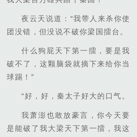
夜云天说道：“我带人来杀你使
团没错，但没说不破你梁国擂台。
什么狗屁天下第一擂，要是我
破不了，这颗脑袋就摘下来给你当
球踢！”
“好，好，秦太子好大的口气。
我萧澎也敢放豪言，你今天要
是能破了我大梁天下第一擂，我这