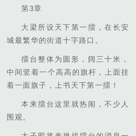
第3章
大梁所设天下第一擂，在长安
城最繁华的街道十字路口。
擂台整体为圆形，阔三十米，
中间竖着一个高高的旗杆，上面挂
着一面旗子，上书天下第一擂！
本来擂台这里就热闹，不少人
围观。
太子即将来挑战擂台的消息一