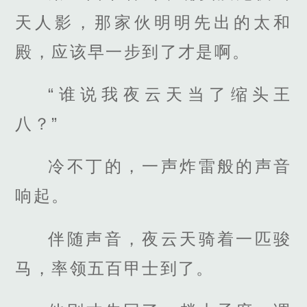
天人影，那家伙明明先出的太和
殿，应该早一步到了才是啊。
“谁说我夜云天当了缩头王
八？”
冷不丁的，一声炸雷般的声音
响起。
伴随声音，夜云天骑着一匹骏
马，率领五百甲士到了。