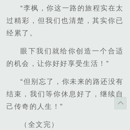
“李枫，你这一路的旅程实在太
过精彩，但我们也清楚，其实你已
经累了。
眼下我们就给你创造一个合适
的机会，让你好好享受生活！”
“但别忘了，你未来的路还没有
结束，我们等你休息好了，继续自
己传奇的人生！”
（全文完）