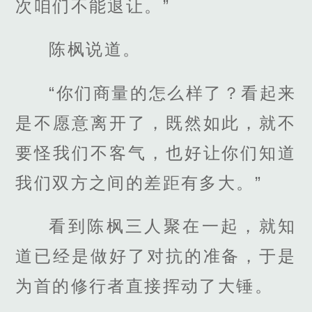
次咱们不能退让。”
陈枫说道。
“你们商量的怎么样了？看起来
是不愿意离开了，既然如此，就不
要怪我们不客气，也好让你们知道
我们双方之间的差距有多大。”
看到陈枫三人聚在一起，就知
道已经是做好了对抗的准备，于是
为首的修行者直接挥动了大锤。