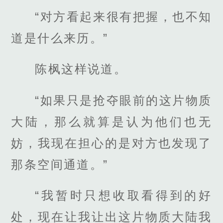
“对方看起来很有把握，也不知
道是什么来历。”
陈枫这样说道。
“如果只是抢夺眼前的这片物质
大陆，那么就算是认为他们也无
妨，我现在担心的是对方也发现了
那条空间通道。”
“我暂时只想收取看得到的好
处，现在让我让出这片物质大陆我