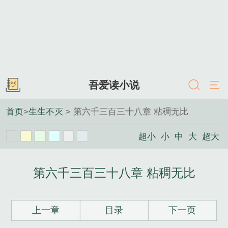
吾爱读小说
首页
>
生生不灭
> 第六千三百三十八章 粘稠无比
超小
小
中
大
超大
第六千三百三十八章 粘稠无比
上一章
目录
下一页