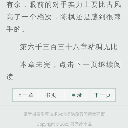
有余，眼前的对手实力上要比古风
高了一个档次，陈枫还是感到很棘
手的。
第六千三百三十八章粘稠无比
本章未完，点击下一页继续阅
读
上一章
书页
目录
下一页
基于搜索引擎技术为您提供免费阅读无弹窗
Copyright © 2025 吾爱读小说