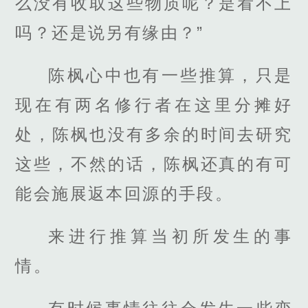
么没有收取这些物质呢？是看不上
吗？还是说另有缘由？”
陈枫心中也有一些推算，只是
现在有两名修行者在这里分摊好
处，陈枫也没有多余的时间去研究
这些，不然的话，陈枫还真的有可
能会施展返本回源的手段。
来进行推算当初所发生的事
情。