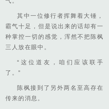
气。”
其中一位修行者挥舞着大锤，
霸气十足，但是说出来的话却有一
种掌控一切的感觉，浑然不把陈枫
三人放在眼中。
“这位道友，咱们应该联手
了。”
陈枫接到了另外两名至高存在
传来的消息。