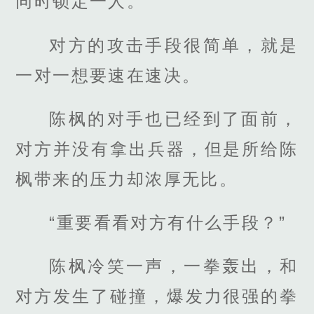
同时锁定一人。
对方的攻击手段很简单，就是
一对一想要速在速决。
陈枫的对手也已经到了面前，
对方并没有拿出兵器，但是所给陈
枫带来的压力却浓厚无比。
“重要看看对方有什么手段？”
陈枫冷笑一声，一拳轰出，和
对方发生了碰撞，爆发力很强的拳