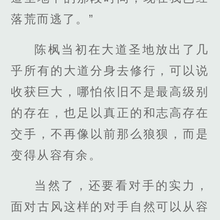
落荒而逃了。”
陈枫当初在大道圣地放出了几
乎所有的大道分身去修行，可以说
收获巨大，哪怕依旧不是最高级别
的存在，也足以真正的和志高存在
交手，不再像以前那么狼狈，而是
变得从容有余。
当然了，还要看对手的实力，
面对古风这样的对手自然可以从容