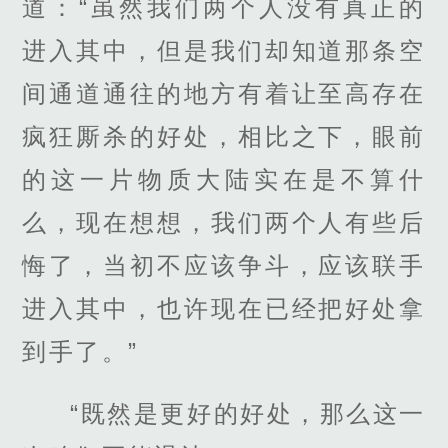
道：“虽然我们两个人没有真正的
进入其中，但是我们却知道那条空
间通道通往的地方有着让至高存在
疯狂厮杀的好处，相比之下，眼前
的这一片物质大陆实在是不算什
么，现在想想，我们两个人有些后
悔了，当初不应该争斗，应该联手
进入其中，也许现在已经把好处拿
到手了。”
“既然是更好的好处，那么这一