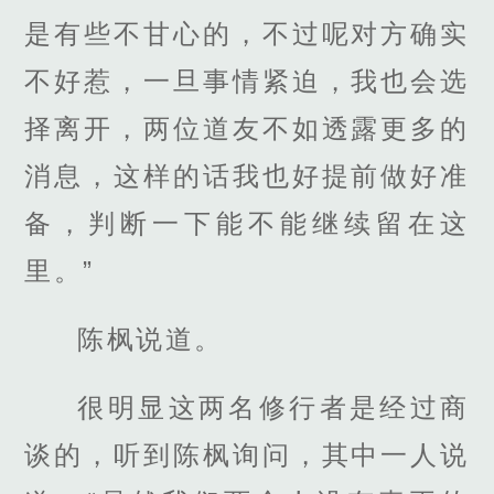
是有些不甘心的，不过呢对方确实
不好惹，一旦事情紧迫，我也会选
择离开，两位道友不如透露更多的
消息，这样的话我也好提前做好准
备，判断一下能不能继续留在这
里。”
陈枫说道。
很明显这两名修行者是经过商
谈的，听到陈枫询问，其中一人说