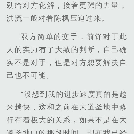
劲给对方化解，接着更强的力量，
洪流一般对着陈枫压迫过来。
双方简单的交手，前锋对于此
人的实力有了大致的判断，自己确
实不是对手，但是对方想要解决自
己也不可能。
“没想到我的进步速度真的是越
来越快，这和之前在大道圣地中修
行有着极大的关系，如果不是在大
道圣地中的那段时间，现在我已经