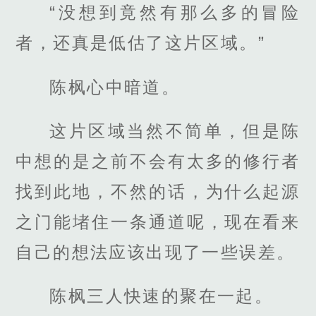
“没想到竟然有那么多的冒险
者，还真是低估了这片区域。”
陈枫心中暗道。
这片区域当然不简单，但是陈
中想的是之前不会有太多的修行者
找到此地，不然的话，为什么起源
之门能堵住一条通道呢，现在看来
自己的想法应该出现了一些误差。
陈枫三人快速的聚在一起。