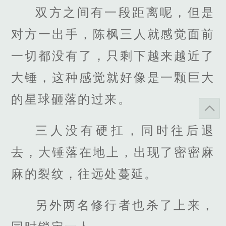
双方之间有一段距离呢，但是
对方一出手，陈枫三人就感觉面前
一切都没有了，只剩下越来越近了
大锤，这种感觉就好像是一颗巨大
的星球砸落的过来。
三人没有硬扛，同时往后退
去，大锤落在地上，出现了密密麻
麻的裂纹，往远处蔓延。
另外两名修行者也杀了上来，