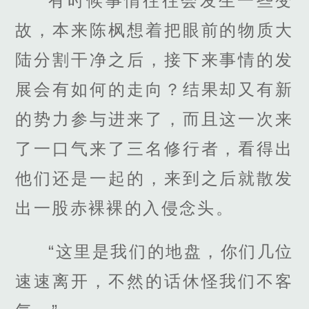
有时候事情往往会发生一些变
故，本来陈枫想着把眼前的物质大
陆分割干净之后，接下来事情的发
展会有如何的走向？结果却又有新
的势力参与进来了，而且这一次来
了一口气来了三名修行者，看得出
他们还是一起的，来到之后就散发
出一股赤裸裸的入侵念头。
“这里是我们的地盘，你们几位
速速离开，不然的话休怪我们不客