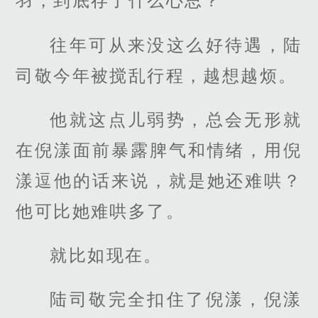
羽，到底存了什么心思？
往年可从来没这么好待遇，陆
司敬今年被搅乱行程，越想越烦。
他就这点儿弱势，总会无形就
在倪漾面前暴露脾气和情绪，用倪
漾逗他的话来说，就是她还难哄？
他可比她难哄多了。
就比如现在。
陆司敬完全扣住了倪漾，倪漾