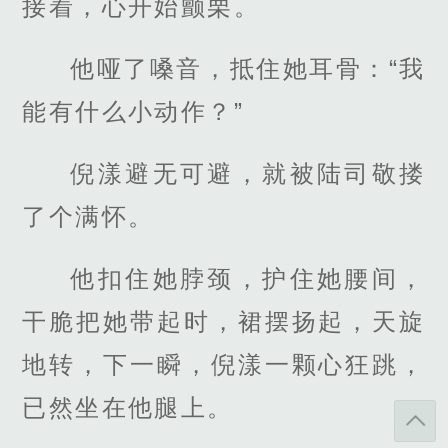
接着，心开始颤栗。
他哑了嗓音，抵住她耳骨：“我
能有什么小动作？”
倪漾避无可避，就被陆司敬搂
了个满怀。
他扣住她脖颈，护住她腰间，
干脆把她带起时，裙摆扬起，天旋
地转，下一瞬，倪漾一颗心狂跳，
已然坐在他腿上。