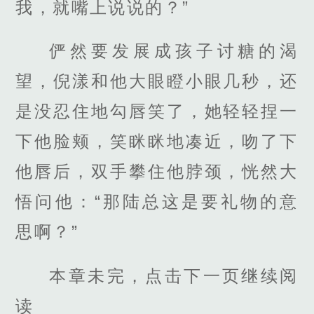
我，就嘴上说说的？”
俨然要发展成孩子讨糖的渴
望，倪漾和他大眼瞪小眼几秒，还
是没忍住地勾唇笑了，她轻轻捏一
下他脸颊，笑眯眯地凑近，吻了下
他唇后，双手攀住他脖颈，恍然大
悟问他：“那陆总这是要礼物的意
思啊？”
本章未完，点击下一页继续阅
读