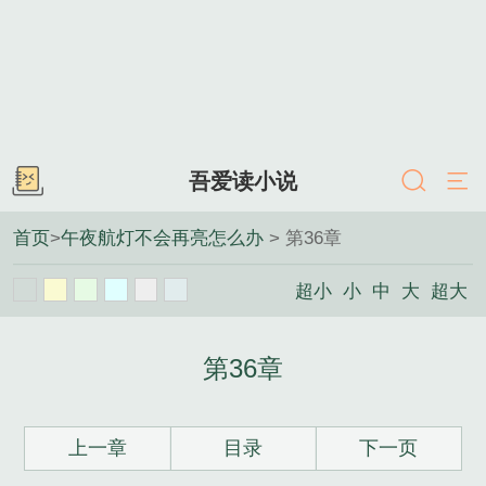
吾爱读小说
首页
>
午夜航灯不会再亮怎么办
> 第36章
超小
小
中
大
超大
第36章
上一章
目录
下一页