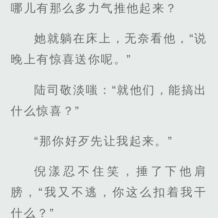
哪儿有那么多力气推他起来？
她就躺在床上，无奈看他，“说
晚上有惊喜送你呢。”
陆司敬淡嗤：“就他们，能搞出
什么惊喜？”
“那你好歹先让我起来。”
倪漾忍不住笑，捶了下他肩
膀，“我又不逃，你这么扣着我干
什么？”