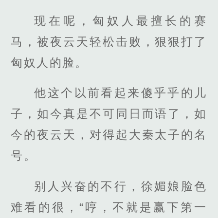
现在呢，匈奴人最擅长的赛
马，被夜云天轻松击败，狠狠打了
匈奴人的脸。
他这个以前看起来傻乎乎的儿
子，如今真是不可同日而语了，如
今的夜云天，对得起大秦太子的名
号。
别人兴奋的不行，徐媚娘脸色
难看的很，“哼，不就是赢下第一