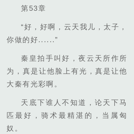
第53章
“好，好啊，云天我儿，太子，
你做的好......”
秦皇拍手叫好，夜云天所作所
为，真是让他脸上有光，真是让他
大秦有光彩啊。
天底下谁人不知道，论天下马
匹最好，骑术最精湛的，当属匈
奴。