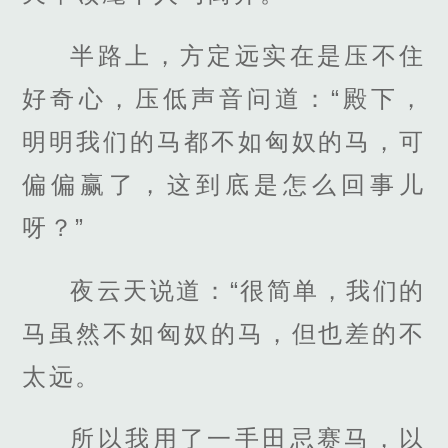
半路上，方定远实在是压不住
好奇心，压低声音问道：“殿下，
明明我们的马都不如匈奴的马，可
偏偏赢了，这到底是怎么回事儿
呀？”
夜云天说道：“很简单，我们的
马虽然不如匈奴的马，但也差的不
太远。
所以我用了一手田忌赛马，以