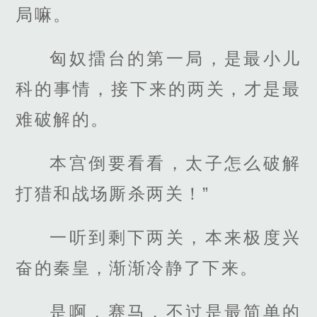
局嘛。
匈奴擂台的第一局，是最小儿
科的事情，接下来的两关，才是最
难破解的。
本宫倒要看看，太子怎么破解
打猎和战场厮杀两关！”
一听到剩下两关，本来极度兴
奋的秦皇，渐渐冷静了下来。
是啊，赛马，不过是最简单的