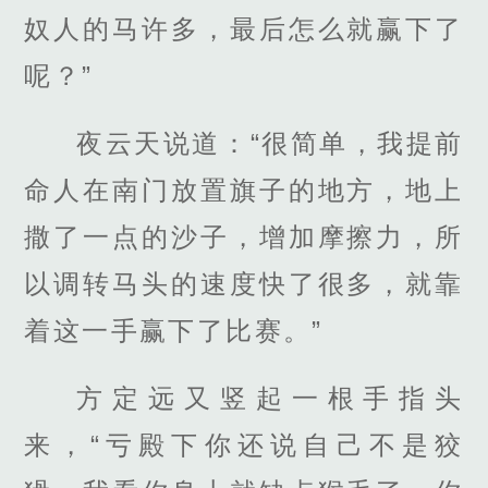
奴人的马许多，最后怎么就赢下了
呢？”
夜云天说道：“很简单，我提前
命人在南门放置旗子的地方，地上
撒了一点的沙子，增加摩擦力，所
以调转马头的速度快了很多，就靠
着这一手赢下了比赛。”
方定远又竖起一根手指头
来，“亏殿下你还说自己不是狡