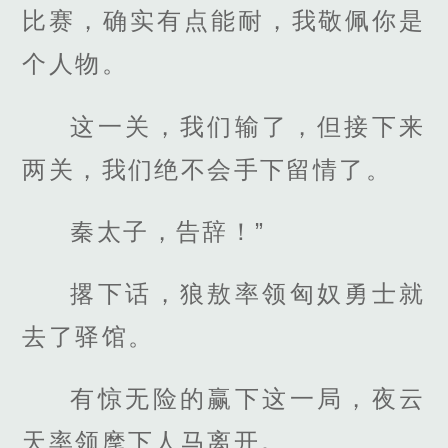
比赛，确实有点能耐，我敬佩你是
个人物。
这一关，我们输了，但接下来
两关，我们绝不会手下留情了。
秦太子，告辞！”
撂下话，狼敖率领匈奴勇士就
去了驿馆。
有惊无险的赢下这一局，夜云
天率领麾下人马离开。