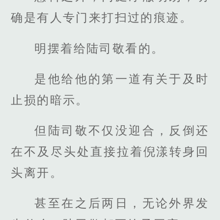
确是有人专门来打扫过的痕迹。
明摆着给陆司敬看的。
是他给他的第一道有关于及时
止损的暗示。
但陆司敬不仅没迎合，反倒还
在不及尽头处直接拉着倪漾转身回
头离开。
甚至在之后两日，无论外界发