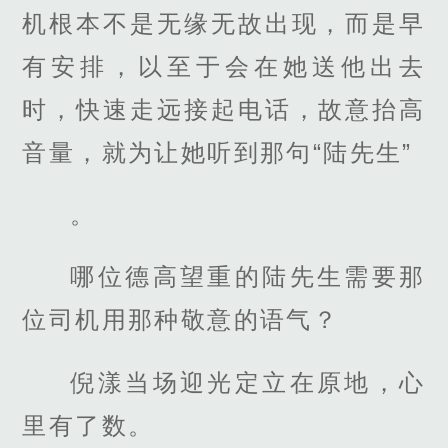
机根本不是无缘无故出现，而是早
有安排，以至于会在她送他出去
时，快速走远接起电话，故意抬高
音量，就为让她听到那句“陆先生”
。
哪位德高望重的陆先生需要那
位司机用那种敬意的语气？
倪漾当场迎光定立在原地，心
里有了数。