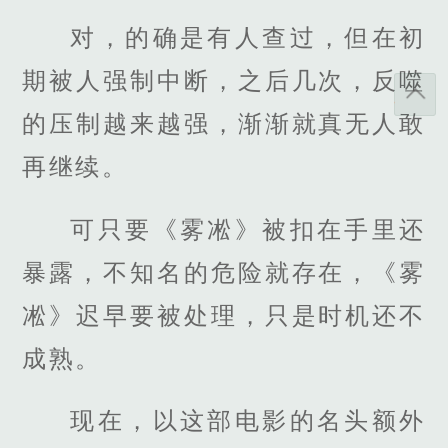
对，的确是有人查过，但在初
期被人强制中断，之后几次，反噬
的压制越来越强，渐渐就真无人敢
再继续。
可只要《雾凇》被扣在手里还
暴露，不知名的危险就存在，《雾
凇》迟早要被处理，只是时机还不
成熟。
现在，以这部电影的名头额外