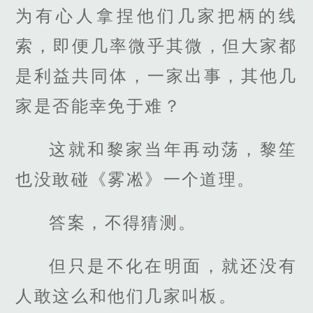
为有心人拿捏他们几家把柄的线
索，即便几率微乎其微，但大家都
是利益共同体，一家出事，其他几
家是否能幸免于难？
这就和黎家当年再动荡，黎笙
也没敢碰《雾凇》一个道理。
答案，不得猜测。
但只是不化在明面，就还没有
人敢这么和他们几家叫板。