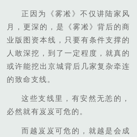
正因为《雾凇》不仅讲陆家风
月，更深的，是《雾凇》背后的商
业版图资本线，只要有条件支撑的
人敢深挖，到了一定程度，就真的
或许能挖出京城背后几家复杂牵连
的致命支线。
这些支线里，有安然无恙的，
必然就有岌岌可危的。
而越岌岌可危的，就越是会成